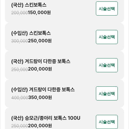
(국산) 스킨보톡스
시술선택
150,000
원
200,000
(수입산) 스킨보톡스
시술선택
250,000
원
300,000
(국산) 겨드랑이 다한증 보톡스
시술선택
200,000
원
250,000
(수입산) 겨드랑이 다한증 보톡스
시술선택
350,000
원
400,000
(국산) 승모근/종아리 보톡스 100U
시술선택
200,000
원
250,000