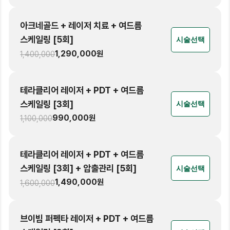
아크네골드 + 레이저 치료 + 여드름
스케일링 [5회]
시술선택
1,290,000
원
1,400,000
테라클리어 레이저 + PDT + 여드름
스케일링 [3회]
시술선택
990,000
원
1,100,000
테라클리어 레이저 + PDT + 여드름
스케일링 [3회] + 압출관리 [5회]
시술선택
1,490,000
원
1,600,000
브이빔 퍼펙타 레이저 + PDT + 여드름