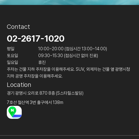
Contact
02-2617-1020
평일
10:00~20:00 (점심시간 13:00~14:00)
토요일
09:30~15:30 (점심시간 없이 진료)
일요일
휴진
주차는 건물 지하 주차장을 이용해주세요. SUV, 외제차는 건물 옆 광명시청
지하 공영 주차장을 이용해주세요.
Location
경기 광명시 오리로 870 8층 (S스타힐스빌딩)
7호선 철산역 3번 출구에서 138m