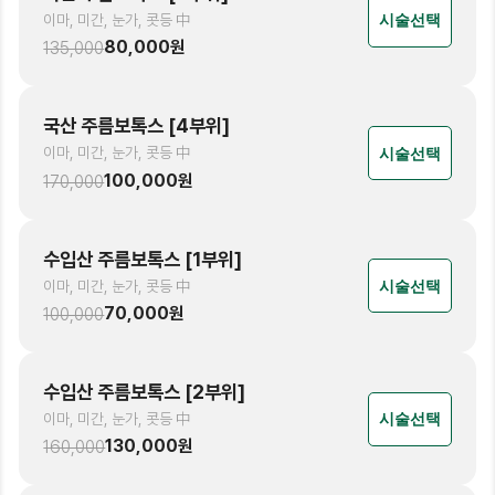
이마, 미간, 눈가, 콧등 中
시술선택
80,000
원
135,000
국산 주름보톡스 [4부위]
이마, 미간, 눈가, 콧등 中
시술선택
100,000
원
170,000
수입산 주름보톡스 [1부위]
이마, 미간, 눈가, 콧등 中
시술선택
70,000
원
100,000
수입산 주름보톡스 [2부위]
이마, 미간, 눈가, 콧등 中
시술선택
130,000
원
160,000