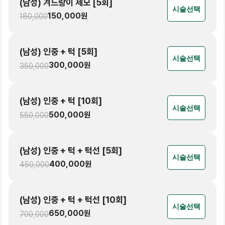
(남성) 겨드랑이 제모 [5회]
시술선택
150,000
원
180,000
(남성) 인중 + 턱 [5회]
시술선택
300,000
원
350,000
(남성) 인중 + 턱 [10회]
시술선택
500,000
원
550,000
(남성) 인중 + 턱 + 턱선 [5회]
시술선택
400,000
원
450,000
(남성) 인중 + 턱 + 턱선 [10회]
시술선택
650,000
원
700,000