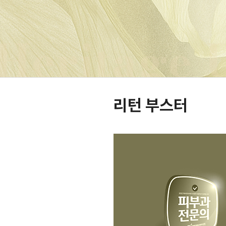
리턴 부스터