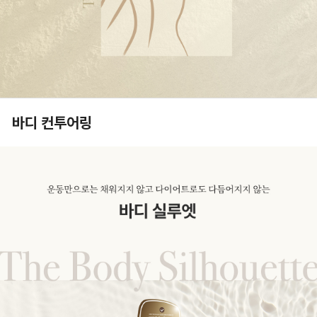
바디 컨투어링