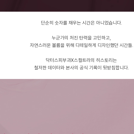
단순히 숫자를 채우는 시간은 아니었습니다.
누군가의 처진 탄력을 고민하고,
자연스러운 볼륨을 위해 디테일하게 디자인했던 시간들.
닥터스피부과X스컬트라의 히스토리는
철저한 데이터와 본사의 공식 기록이 뒷받침합니다.