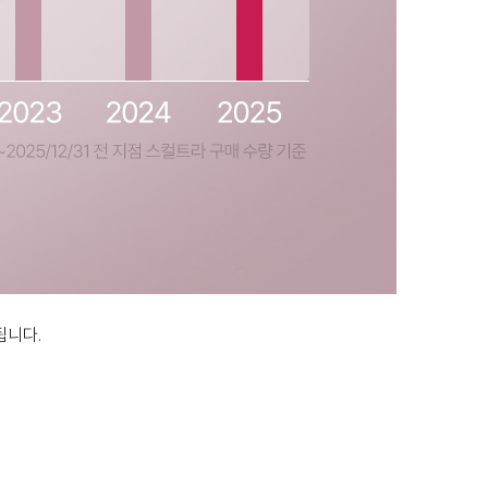
됩니다.
.