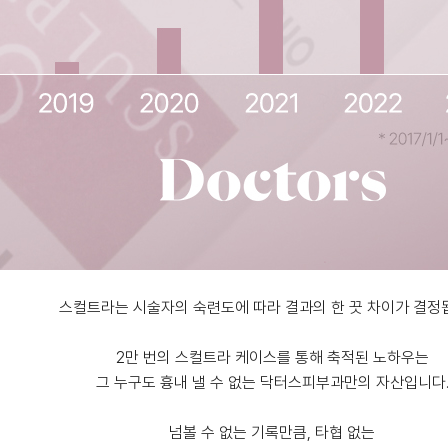
스컬트라는 시술자의 숙련도에 따라 결과의 한 끗 차이가 결정
2만 번의 스컬트라 케이스를 통해 축적된 노하우는
그 누구도 흉내 낼 수 없는 닥터스피부과만의 자산입니다
넘볼 수 없는 기록만큼, 타협 없는